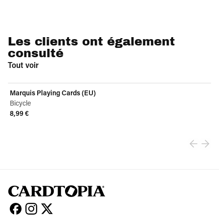
Les clients ont également
consulté
Tout voir
Marquis Playing Cards (EU)
Bicycle
8,99 €
View product