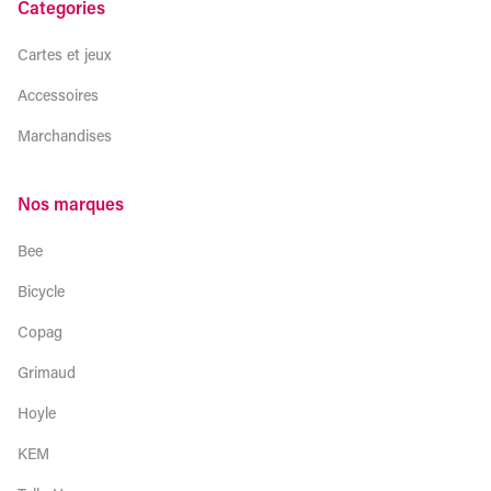
Categories
Cartes et jeux
Accessoires
Marchandises
Nos marques
Bee
Bicycle
Copag
Grimaud
Hoyle
KEM