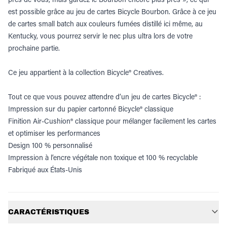
est possible grâce au jeu de cartes Bicycle Bourbon. Grâce à ce jeu
de cartes small batch aux couleurs fumées distillé ici même, au
Kentucky, vous pourrez servir le nec plus ultra lors de votre
prochaine partie.
Ce jeu appartient à la collection Bicycle® Creatives.
Tout ce que vous pouvez attendre d’un jeu de cartes Bicycle® :
Impression sur du papier cartonné Bicycle® classique
Finition Air-Cushion® classique pour mélanger facilement les cartes
et optimiser les performances
Design 100 % personnalisé
Impression à l’encre végétale non toxique et 100 % recyclable
Fabriqué aux États-Unis
Informations supplémentaires
CARACTÉRISTIQUES