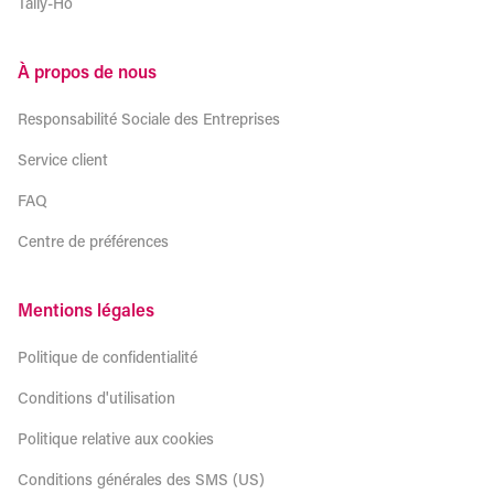
Tally-Ho
À propos de nous
Responsabilité Sociale des Entreprises
Service client
FAQ
Centre de préférences
Mentions légales
Politique de confidentialité
Conditions d'utilisation
Politique relative aux cookies
Conditions générales des SMS (US)