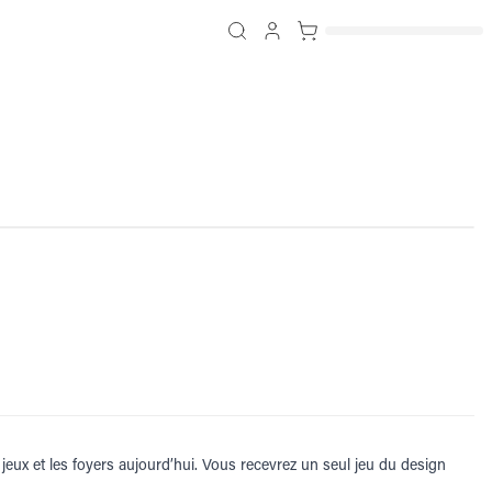
jeux et les foyers aujourd’hui. Vous recevrez un seul jeu du design