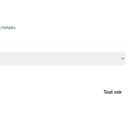
l’emploi.
Tout voir