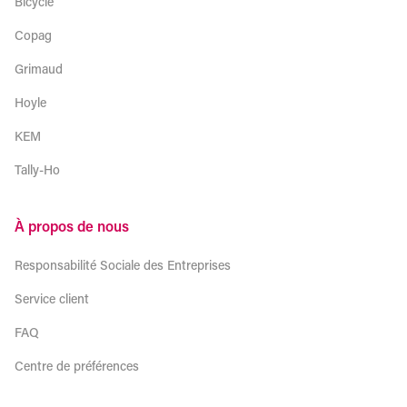
Bicycle
Copag
Grimaud
Hoyle
KEM
Tally-Ho
À propos de nous
Responsabilité Sociale des Entreprises
Service client
FAQ
Centre de préférences