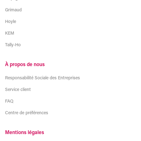
Grimaud
Hoyle
KEM
Tally-Ho
À propos de nous
Responsabilité Sociale des Entreprises
Service client
FAQ
Centre de préférences
Mentions légales