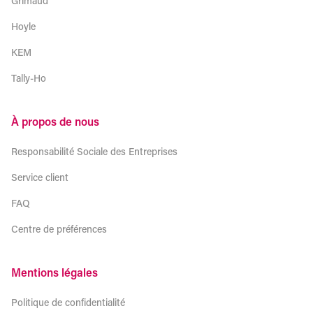
Grimaud
Hoyle
KEM
Tally-Ho
À propos de nous
Responsabilité Sociale des Entreprises
Service client
FAQ
Centre de préférences
Mentions légales
Politique de confidentialité