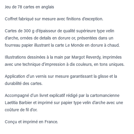
Jeu de 78 cartes en anglais
Coffret fabriqué sur mesure avec finitions d’exception.
Cartes de 300 g d’épaisseur de qualité supérieure type velin
d‘arche, ornées de details en dorure or, présentées dans un
fourreau papier illustrant la carte Le Monde en dorure à chaud.
Illustrations dessinées à la main par Margot Reverdy, imprimées
avec une technique d’impression à dix couleurs, en tons uniques.
Application d’un vernis sur mesure garantissant la glisse et la
durabilité des cartes.
Accompagné d’un livret explicatif rédigé par la cartomancienne
Laetitia Barbier et imprimé sur papier type velin d’arche avec une
coûture de fil d’or.
Conçu et imprimé en France.