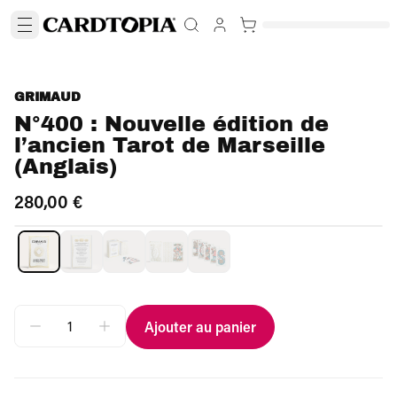
GRIMAUD
N°400 : Nouvelle édition de
l’ancien Tarot de Marseille
(Anglais)
280,00 €
Ajouter au panier