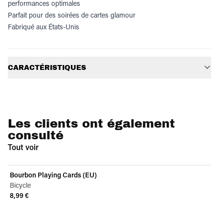
performances optimales
Parfait pour des soirées de cartes glamour
Fabriqué aux États-Unis
Informations supplémentaires
CARACTÉRISTIQUES
Les clients ont également
consulté
Tout voir
Bourbon Playing Cards (EU)
Bicycle
8,99 €
View product