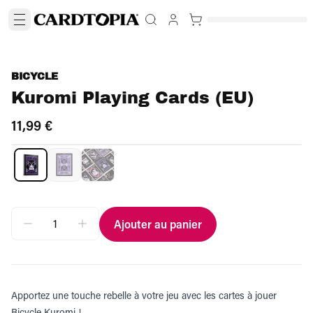
BICYCLE
Kuromi Playing Cards (EU)
11,99 €
Ajouter au panier
Apportez une touche rebelle à votre jeu avec les cartes à jouer
Bicycle Kuromi !