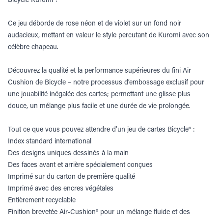
Ce jeu déborde de rose néon et de violet sur un fond noir
audacieux, mettant en valeur le style percutant de Kuromi avec son
célèbre chapeau.
Découvrez la qualité et la performance supérieures du fini Air
Cushion de Bicycle – notre processus d’embossage exclusif pour
une jouabilité inégalée des cartes; permettant une glisse plus
douce, un mélange plus facile et une durée de vie prolongée.
Tout ce que vous pouvez attendre d’un jeu de cartes Bicycle® :
Index standard international
Des designs uniques dessinés à la main
Des faces avant et arrière spécialement conçues
Imprimé sur du carton de première qualité
Imprimé avec des encres végétales
Entièrement recyclable
Finition brevetée Air-Cushion® pour un mélange fluide et des