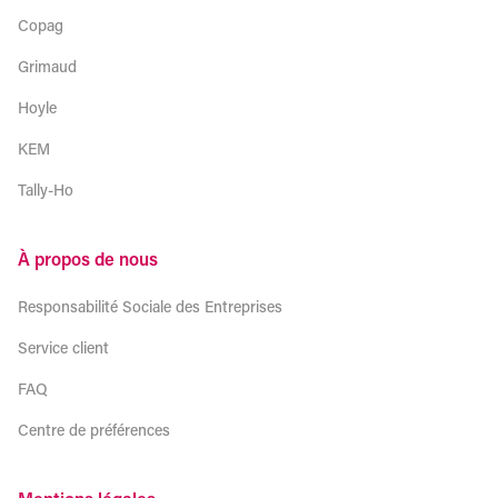
Copag
Grimaud
Hoyle
KEM
Tally-Ho
À propos de nous
Responsabilité Sociale des Entreprises
Service client
FAQ
Centre de préférences