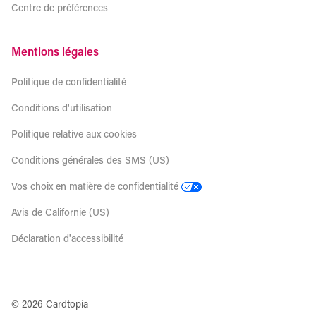
Centre de préférences
Mentions légales
Politique de confidentialité
Conditions d'utilisation
Politique relative aux cookies
Conditions générales des SMS (US)
Vos choix en matière de confidentialité
Avis de Californie (US)
Déclaration d'accessibilité
© 2026 Cardtopia