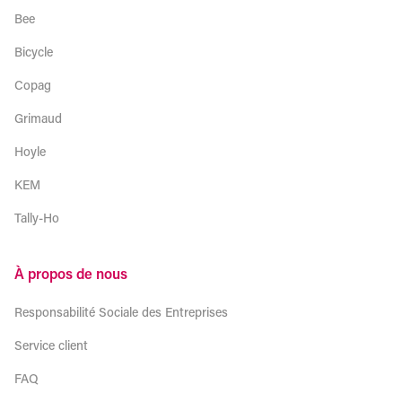
Bee
Bicycle
Copag
Grimaud
Hoyle
KEM
Tally-Ho
À propos de nous
Responsabilité Sociale des Entreprises
Service client
FAQ