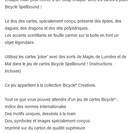
Bicycle Spellbound !
Le dos des cartes, spécialement conçu, présente des épées, des
dagues, des dragons et des dés polyédriques.
Les accents scintillants en feuille carmin sur la boîte en font un
objet légendaire.
Utilisez les cartes ‘joker’ avec des sorts de Magie, de Lumière et de
Mal dans le jeu de cartes Bicycle Spellbound ! (Instructions
incluses)
Ce jeu appartient à la collection Bicycle® Creatives.
Tout ce que vous pouvez attendre d’un jeu de cartes Bicycle® :
Indice des normes internationales
Des motifs uniques, dessinés à la main
Dos, symboles et images spécialement conçus
Imprimé sur du carton de qualité supérieure