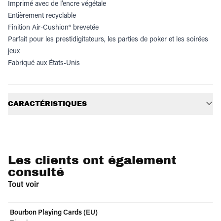
Imprimé avec de l’encre végétale
Entièrement recyclable
Finition Air-Cushion® brevetée
Parfait pour les prestidigitateurs, les parties de poker et les soirées
jeux
Fabriqué aux États-Unis
Informations supplémentaires
CARACTÉRISTIQUES
Les clients ont également
consulté
Tout voir
Bourbon Playing Cards (EU)