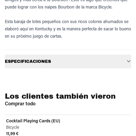
puede lograr con los naipes Bourbon de la marca Bicycle.
Esta baraja de lotes pequeños con sus ricos colores ahumados se
elaboró ​​aquí en Kentucky y es la manera perfecta de sacar lo bueno
en su próximo juego de cartas.
Información adicional
ESPECIFICACIONES
Los clientes también vieron
Comprar todo
Cocktail Playing Cards (EU)
Bicycle
11,99 €