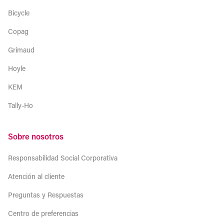
Bicycle
Copag
Grimaud
Hoyle
KEM
Tally-Ho
Sobre nosotros
Responsabilidad Social Corporativa
Atención al cliente
Preguntas y Respuestas
Centro de preferencias