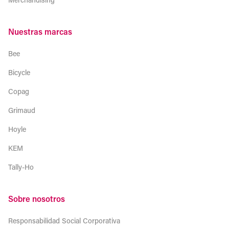
Nuestras marcas
Bee
Bicycle
Copag
Grimaud
Hoyle
KEM
Tally-Ho
Sobre nosotros
Responsabilidad Social Corporativa