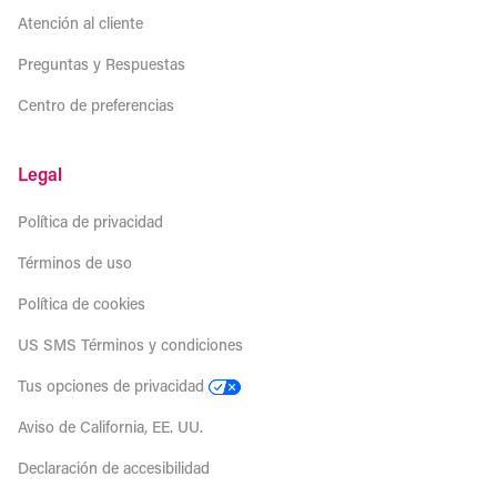
Atención al cliente
Preguntas y Respuestas
Centro de preferencias
Legal
Política de privacidad
Términos de uso
Política de cookies
US SMS Términos y condiciones
Tus opciones de privacidad
Aviso de California, EE. UU.
Declaración de accesibilidad