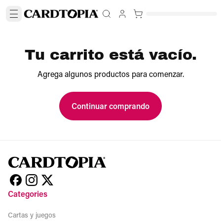
Tu carrito está vacío.
Agrega algunos productos para comenzar.
Continuar comprando
Categories
Cartas y juegos