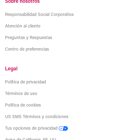
Sobre nosotros
Responsabilidad Social Corporativa
Atención al cliente
Preguntas y Respuestas
Centro de preferencias
Legal
Política de privacidad
Términos de uso
Política de cookies
US SMS Términos y condiciones
Tus opciones de privacidad
Aviso de California, EE. UU.