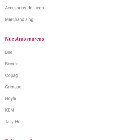
Accesorios de juego
Merchandising
Nuestras marcas
Bee
Bicycle
Copag
Grimaud
Hoyle
KEM
Tally-Ho