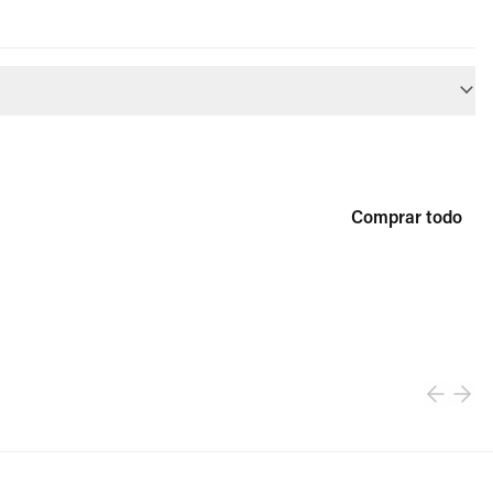
Comprar todo