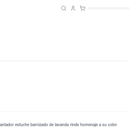
ncantador estuche barnizado de lavanda rinde homenaje a su color