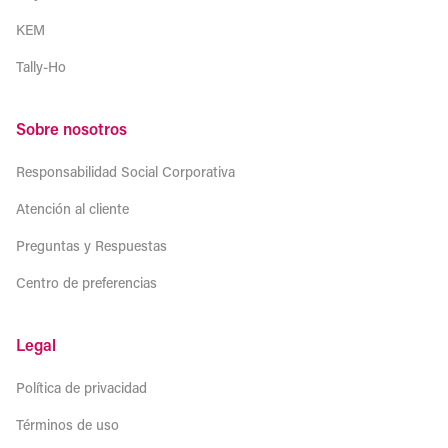
KEM
Tally-Ho
Sobre nosotros
Responsabilidad Social Corporativa
Atención al cliente
Preguntas y Respuestas
Centro de preferencias
Legal
Política de privacidad
Términos de uso