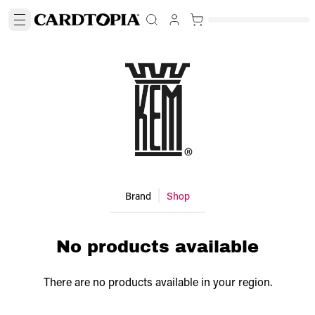
Brand
Shop
No products available
There are no products available in your region.