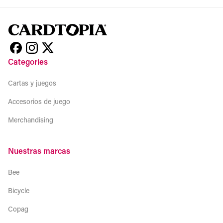
Categories
Cartas y juegos
Accesorios de juego
Merchandising
Nuestras marcas
Bee
Bicycle
Copag