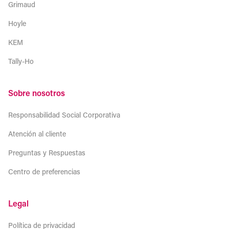
Grimaud
Hoyle
KEM
Tally-Ho
Sobre nosotros
Responsabilidad Social Corporativa
Atención al cliente
Preguntas y Respuestas
Centro de preferencias
Legal
Política de privacidad