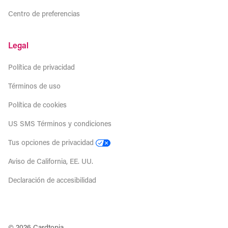
Centro de preferencias
Legal
Política de privacidad
Términos de uso
Política de cookies
US SMS Términos y condiciones
Tus opciones de privacidad
Aviso de California, EE. UU.
Declaración de accesibilidad
© 2026 Cardtopia