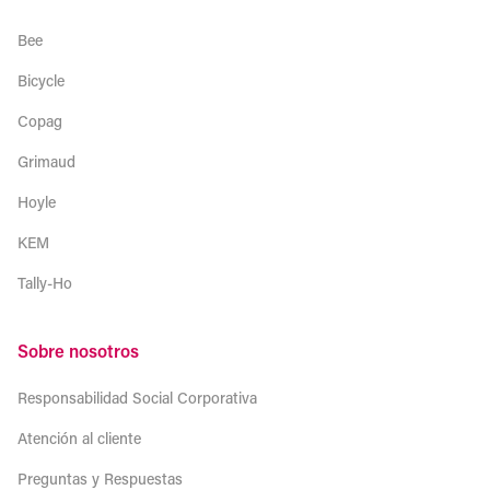
Bee
Bicycle
Copag
Grimaud
Hoyle
KEM
Tally-Ho
Sobre nosotros
Responsabilidad Social Corporativa
Atención al cliente
Preguntas y Respuestas