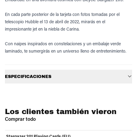
En cada parte posterior de la tarjeta con fotos tomadas por el
telescopio Hubble el 13 de abril de 2022, mirarás en el
impresionante jet en la niebla de Carina.
Con naipes inspirados en constelaciones y un embalaje verde
laminado, te sumergirás en un universo lleno de entretenimiento.
Información adicional
ESPECIFICACIONES
Los clientes también vieron
Comprar todo
Stargazer 201 Playing Cards (EU)