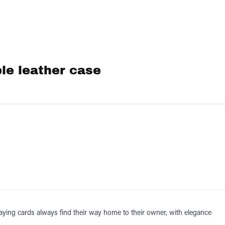
le leather case
aying cards always find their way home to their owner, with elegance