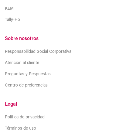
KEM
Tally-Ho
Sobre nosotros
Responsabilidad Social Corporativa
Atención al cliente
Preguntas y Respuestas
Centro de preferencias
Legal
Política de privacidad
Términos de uso