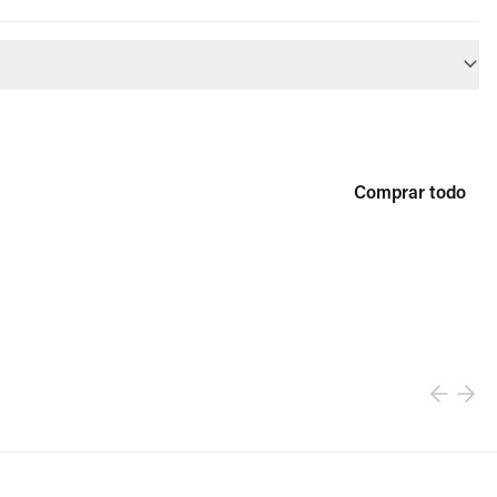
Comprar todo