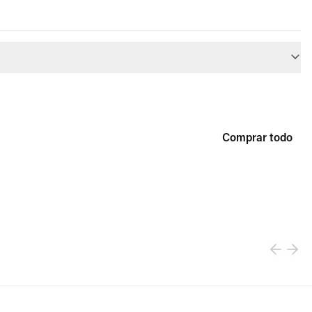
Comprar todo