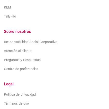
KEM
Tally-Ho
Sobre nosotros
Responsabilidad Social Corporativa
Atención al cliente
Preguntas y Respuestas
Centro de preferencias
Legal
Política de privacidad
Términos de uso